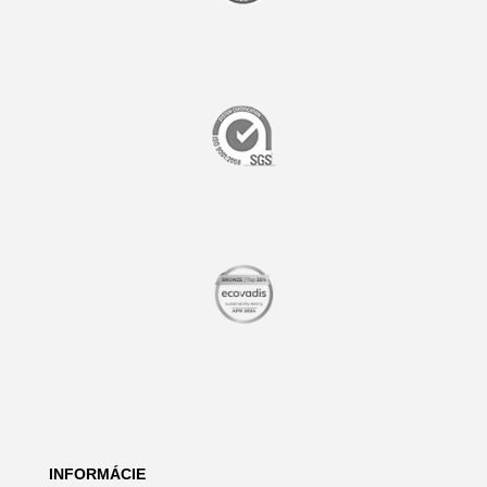
INFORMÁCIE