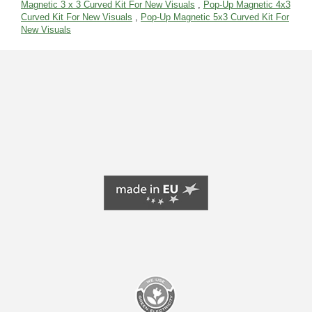
Magnetic 3 x 3 Curved Kit For New Visuals
,
Pop-Up Magnetic 4x3
Curved Kit For New Visuals
,
Pop-Up Magnetic 5x3 Curved Kit For
New Visuals