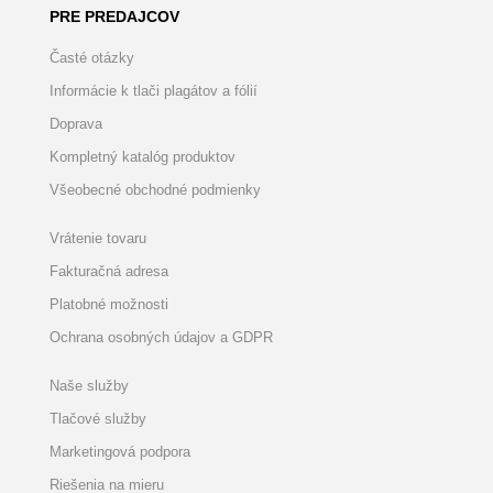
PRE PREDAJCOV
Časté otázky
Informácie k tlači plagátov a fólií
Doprava
Kompletný katalóg produktov
Všeobecné obchodné podmienky
Vrátenie tovaru
Fakturačná adresa
Platobné možnosti
Ochrana osobných údajov a GDPR
Naše služby
Tlačové služby
Marketingová podpora
Riešenia na mieru