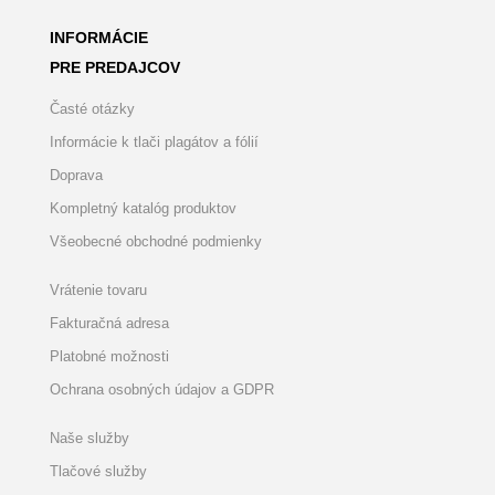
INFORMÁCIE
PRE PREDAJCOV
Časté otázky
Informácie k tlači plagátov a fólií
Doprava
Kompletný katalóg produktov
Všeobecné obchodné podmienky
Vrátenie tovaru
Fakturačná adresa
Platobné možnosti
Ochrana osobných údajov a GDPR
Naše služby
Tlačové služby