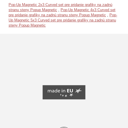
Pop-Up Magnetic 2x3 Curved set pre pridanie grafiky na zadnú
stranu steny Popup Magnetic
,
Pop-Up Magnetic 4x3 Curved set
pre pridanie grafiky na zadnú stranu steny Popup Magnetic
,
Pop-
Up Magnetic 5x3 Curved set pre pridanie grafiky na zadnú stranu
steny Popup Magnetic