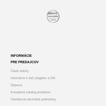
INFORMÁCIE
PRE PREDAJCOV
Časté otázky
Informácie k tlači plagátov a fólií
Doprava
Kompletný katalóg produktov
Všeobecné obchodné podmienky