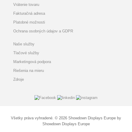
Vrátenie tovaru
Fakturačná adresa
Platobné možnosti
Ochrana osobných údajov a GDPR
Naše služby
Tlačové služby
Marketingová podpora
Riešenia na mieru
Zdroje
Všetky práva vyhradené. © 2026 Showdown Displays Europe by
Showdown Displays Europe