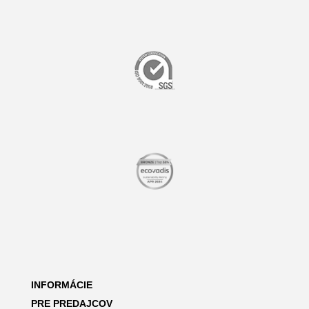
INFORMÁCIE
PRE PREDAJCOV