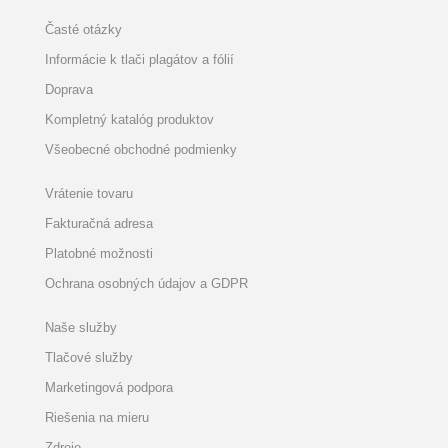
Časté otázky
Informácie k tlači plagátov a fólií
Doprava
Kompletný katalóg produktov
Všeobecné obchodné podmienky
Vrátenie tovaru
Fakturačná adresa
Platobné možnosti
Ochrana osobných údajov a GDPR
Naše služby
Tlačové služby
Marketingová podpora
Riešenia na mieru
Zdroje