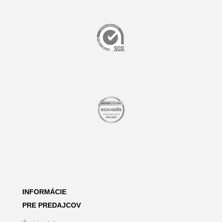
INFORMÁCIE
PRE PREDAJCOV