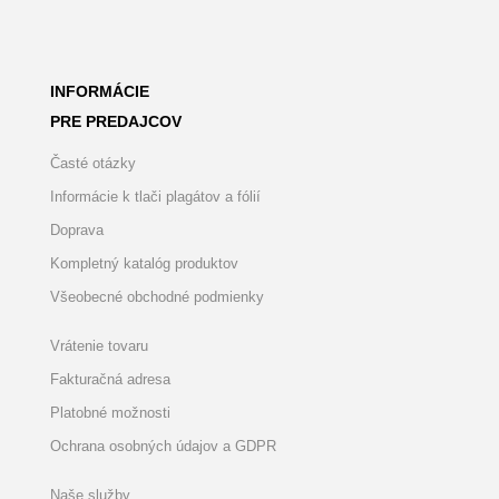
INFORMÁCIE
PRE PREDAJCOV
Časté otázky
Informácie k tlači plagátov a fólií
Doprava
Kompletný katalóg produktov
Všeobecné obchodné podmienky
Vrátenie tovaru
Fakturačná adresa
Platobné možnosti
Ochrana osobných údajov a GDPR
Naše služby