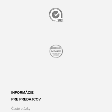
INFORMÁCIE
PRE PREDAJCOV
Časté otázky