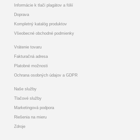
Informácie k tlači plagátov a fólií
Doprava
Kompletný katalóg produktov
Všeobecné obchodné podmienky
Vrátenie tovaru
Fakturačná adresa
Platobné možnosti
Ochrana osobných údajov a GDPR
Naše služby
Tlačové služby
Marketingová podpora
Riešenia na mieru
Zdroje