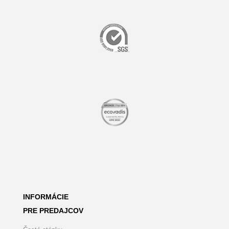
INFORMÁCIE
PRE PREDAJCOV