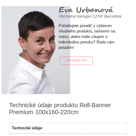
Eva Urbanová
Obchodný manager CZ/SK špecialista
Potrebujete poradiť s výberom
vhodného produktu, riešením na
mieru, alebo máte záujem o
individuálnu ponuku? Rada vám
poradím!
ZAVOLÁME VÁM
Technické údaje produktu Roll-Banner
Premium 100x160-220cm
Technické údaje