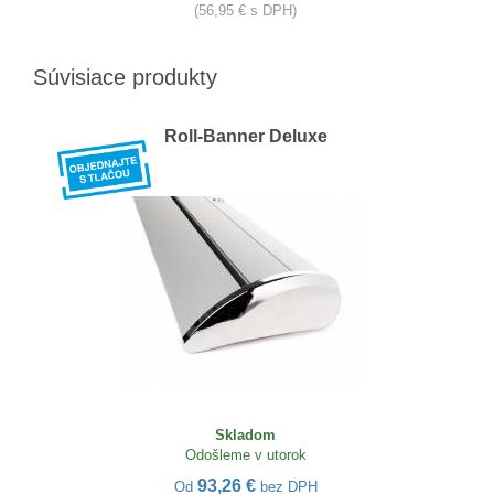
(56,95 € s DPH)
Súvisiace produkty
Roll-Banner Deluxe
Skladom
Odošleme v utorok
93,26 €
Od
bez DPH