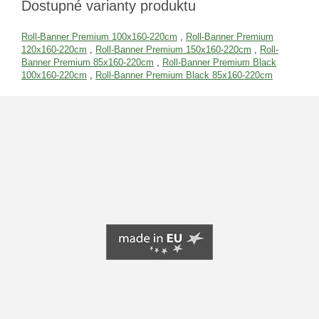
Dostupné varianty produktu
Roll-Banner Premium 100x160-220cm
,
Roll-Banner Premium
120x160-220cm
,
Roll-Banner Premium 150x160-220cm
,
Roll-
Banner Premium 85x160-220cm
,
Roll-Banner Premium Black
100x160-220cm
,
Roll-Banner Premium Black 85x160-220cm