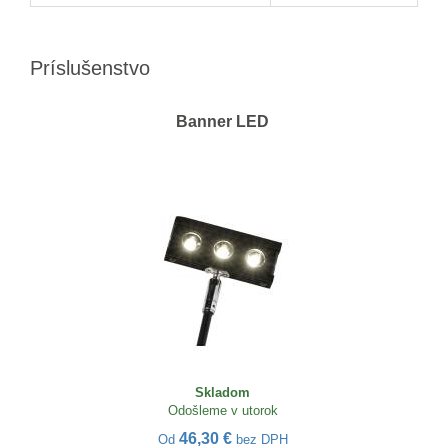
Príslušenstvo
Banner LED
Skladom
Odošleme v utorok
46,30 €
Od
bez DPH