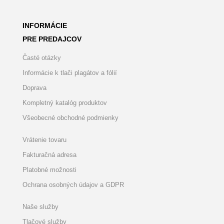
INFORMÁCIE
PRE PREDAJCOV
Časté otázky
Informácie k tlači plagátov a fólií
Doprava
Kompletný katalóg produktov
Všeobecné obchodné podmienky
Vrátenie tovaru
Fakturačná adresa
Platobné možnosti
Ochrana osobných údajov a GDPR
Naše služby
Tlačové služby