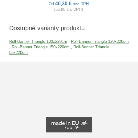
46,30 €
Od
bez DPH
(56,95 € s DPH)
Dostupné varianty produktu
Roll-Banner Triangle 100x220cm
,
Roll-Banner Triangle 120x220cm
,
Roll-Banner Triangle 150x220cm
,
Roll-Banner Triangle
85x220cm