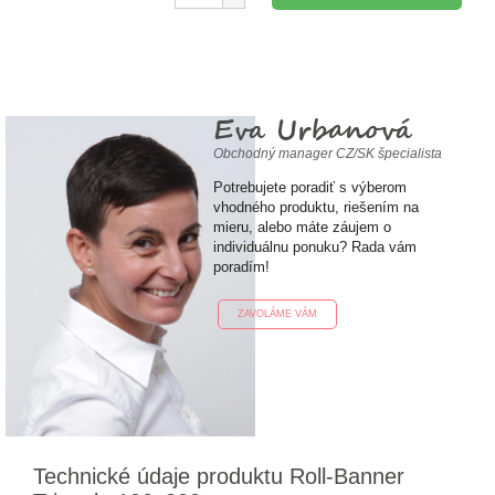
Eva Urbanová
Obchodný manager CZ/SK špecialista
Potrebujete poradiť s výberom
vhodného produktu, riešením na
mieru, alebo máte záujem o
individuálnu ponuku? Rada vám
poradím!
ZAVOLÁME VÁM
Technické údaje produktu Roll-Banner