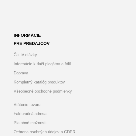
INFORMÁCIE
PRE PREDAJCOV
Časté otázky
Informácie k tlači plagátov a fólií
Doprava
Kompletný katalóg produktov
Všeobecné obchodné podmienky
Vrátenie tovaru
Fakturačná adresa
Platobné možnosti
Ochrana osobných údajov a GDPR