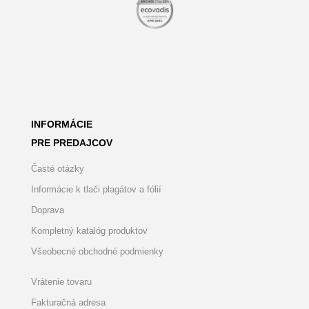
INFORMÁCIE
PRE PREDAJCOV
Časté otázky
Informácie k tlači plagátov a fólií
Doprava
Kompletný katalóg produktov
Všeobecné obchodné podmienky
Vrátenie tovaru
Fakturačná adresa