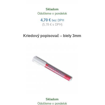
Skladom
Odošleme v pondelok
4,70 €
bez DPH
(5,78 € s DPH)
Kriedový popisovač – biely 3mm
Skladom
Odošleme v pondelok