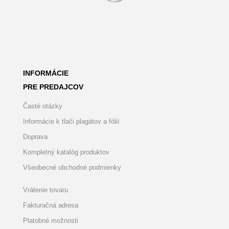
INFORMÁCIE
PRE PREDAJCOV
Časté otázky
Informácie k tlači plagátov a fólií
Doprava
Kompletný katalóg produktov
Všeobecné obchodné podmienky
Vrátenie tovaru
Fakturačná adresa
Platobné možnosti