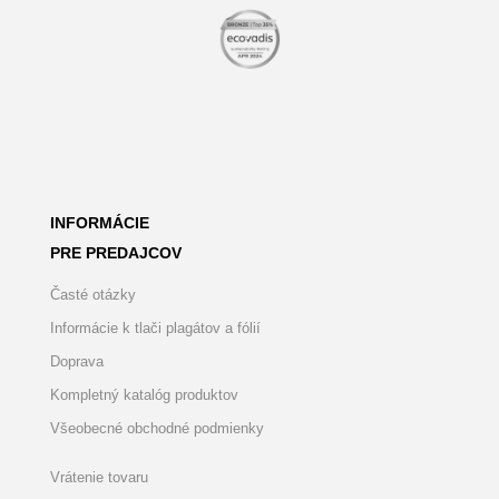
INFORMÁCIE
PRE PREDAJCOV
Časté otázky
Informácie k tlači plagátov a fólií
Doprava
Kompletný katalóg produktov
Všeobecné obchodné podmienky
Vrátenie tovaru