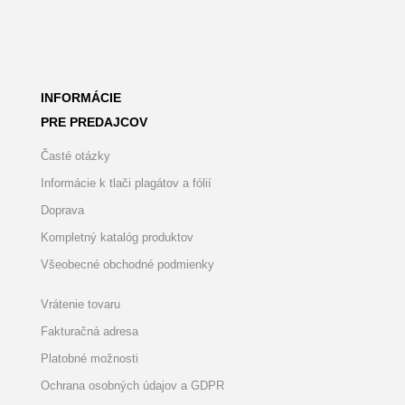
INFORMÁCIE
PRE PREDAJCOV
Časté otázky
Informácie k tlači plagátov a fólií
Doprava
Kompletný katalóg produktov
Všeobecné obchodné podmienky
Vrátenie tovaru
Fakturačná adresa
Platobné možnosti
Ochrana osobných údajov a GDPR