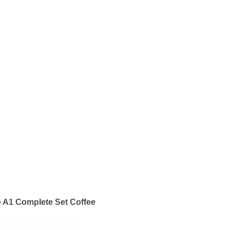
 A1 Complete Set Coffee