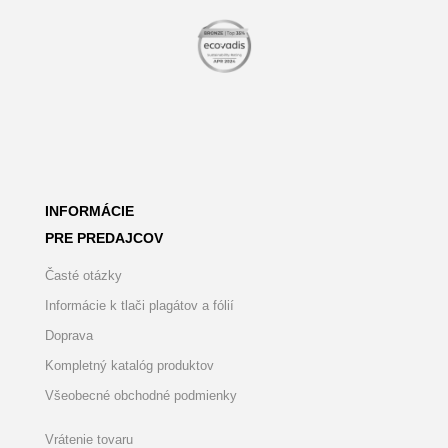
INFORMÁCIE
PRE PREDAJCOV
Časté otázky
Informácie k tlači plagátov a fólií
Doprava
Kompletný katalóg produktov
Všeobecné obchodné podmienky
Vrátenie tovaru