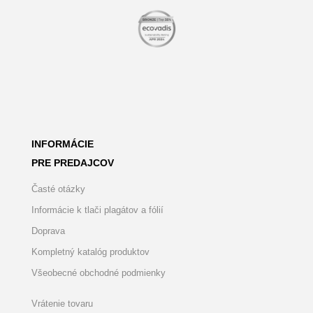
INFORMÁCIE
PRE PREDAJCOV
Časté otázky
Informácie k tlači plagátov a fólií
Doprava
Kompletný katalóg produktov
Všeobecné obchodné podmienky
Vrátenie tovaru