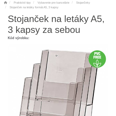
Praktické tipy
Vybavenie pre kancelárie
Stojančeky
Stojanček na letáky formát A5, 3 kapsy
Stojanček na letáky A5,
3 kapsy za sebou
Kód výrobku: