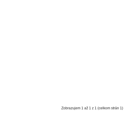
Zobrazujem 1 až 1 z 1 (celkom strán 1)