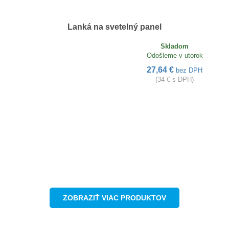
Lanká na svetelný panel
Skladom
Odošleme v utorok
27,64 €
bez DPH
(34 € s DPH)
ZOBRAZIŤ VIAC PRODUKTOV