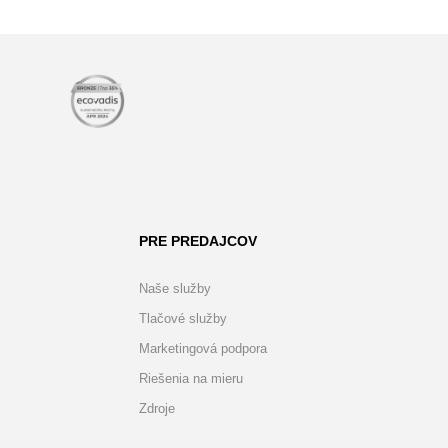
PRE PREDAJCOV
Naše služby
Tlačové služby
Marketingová podpora
Riešenia na mieru
Zdroje