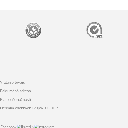
Vrátenie tovaru
Fakturačná adresa
Platobné možnosti
Ochrana osobných údajov a GDPR