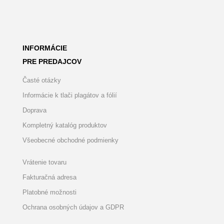
INFORMÁCIE
PRE PREDAJCOV
Časté otázky
Informácie k tlači plagátov a fólií
Doprava
Kompletný katalóg produktov
Všeobecné obchodné podmienky
Vrátenie tovaru
Fakturačná adresa
Platobné možnosti
Ochrana osobných údajov a GDPR