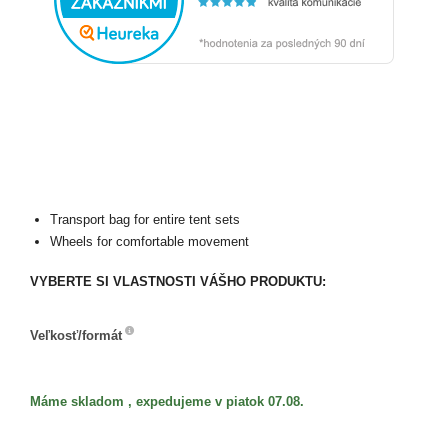
Transport bag for entire tent sets
Wheels for comfortable movement
VYBERTE SI VLASTNOSTI VÁŠHO PRODUKTU:
Veľkosť/formát
Veľkosť/formát
Máme skladom , expedujeme v piatok 07.08.