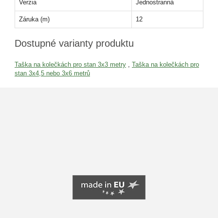
Verzia
Jednostranná
Záruka (m)
12
Dostupné varianty produktu
Taška na kolečkách pro stan 3x3 metry
,
Taška na kolečkách pro
stan 3x4,5 nebo 3x6 metrů