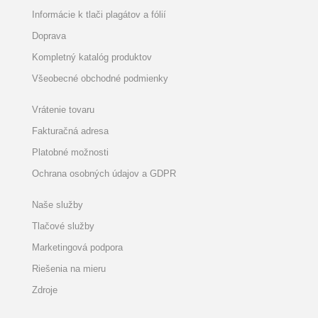
Informácie k tlači plagátov a fólií
Doprava
Kompletný katalóg produktov
Všeobecné obchodné podmienky
Vrátenie tovaru
Fakturačná adresa
Platobné možnosti
Ochrana osobných údajov a GDPR
Naše služby
Tlačové služby
Marketingová podpora
Riešenia na mieru
Zdroje