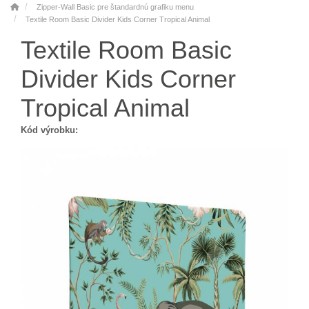
Zipper-Wall Basic pre štandardnú grafiku menu
Textile Room Basic Divider Kids Corner Tropical Animal
Textile Room Basic
Divider Kids Corner
Tropical Animal
Kód výrobku: