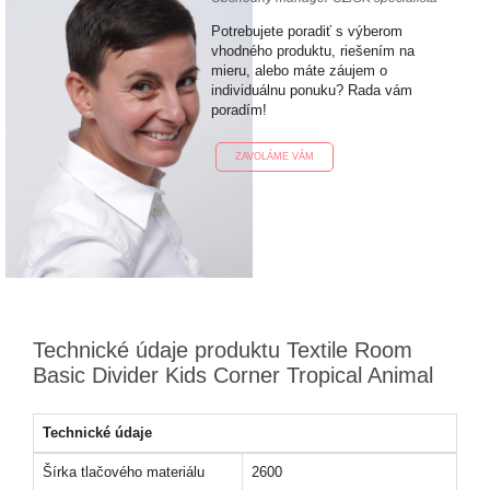
Potrebujete poradiť s výberom
vhodného produktu, riešením na
mieru, alebo máte záujem o
individuálnu ponuku? Rada vám
poradím!
ZAVOLÁME VÁM
Technické údaje produktu Textile Room
Basic Divider Kids Corner Tropical Animal
Technické údaje
Šírka tlačového materiálu
2600