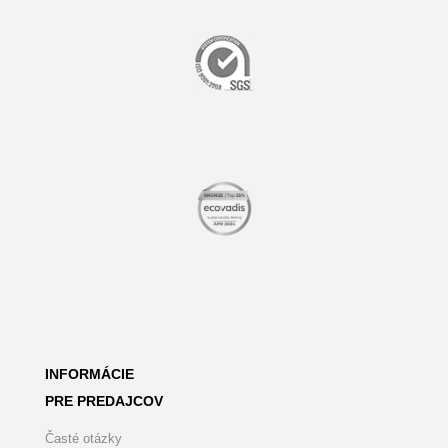
INFORMÁCIE
PRE PREDAJCOV
Časté otázky