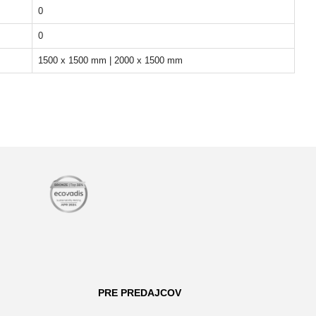
0
0
1500 x 1500 mm | 2000 x 1500 mm
PRE PREDAJCOV