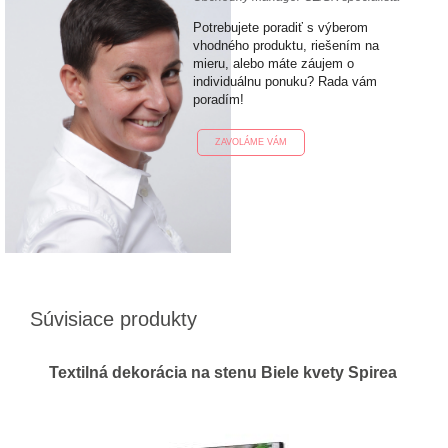
Potrebujete poradiť s výberom
vhodného produktu, riešením na
mieru, alebo máte záujem o
individuálnu ponuku? Rada vám
poradím!
ZAVOLÁME VÁM
Súvisiace produkty
Textilná dekorácia na stenu Biele kvety Spirea