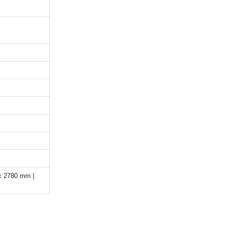
x 2780 mm |