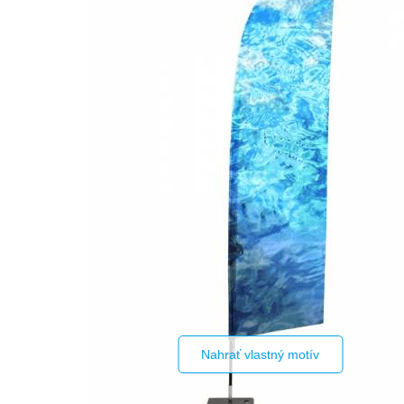
Nahrať vlastný motív