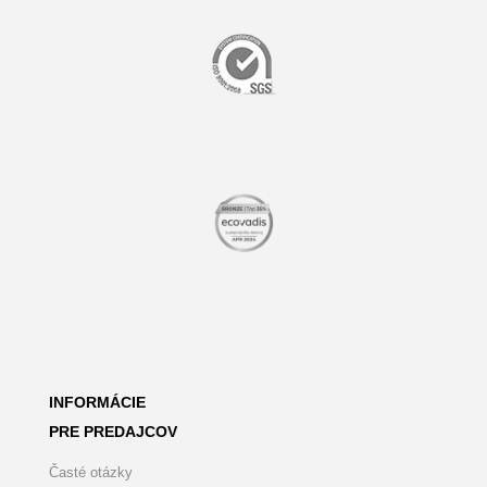
INFORMÁCIE
PRE PREDAJCOV
Časté otázky