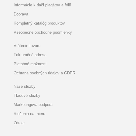
Informácie k tlači plagátov a fólií
Doprava
Kompletný katalóg produktov
Všeobecné obchodné podmienky
Vrátenie tovaru
Fakturačná adresa
Platobné možnosti
Ochrana osobných údajov a GDPR
Naše služby
Tlačové služby
Marketingová podpora
Riešenia na mieru
Zdroje