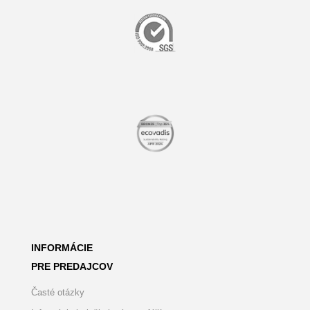
INFORMÁCIE
PRE PREDAJCOV
Časté otázky