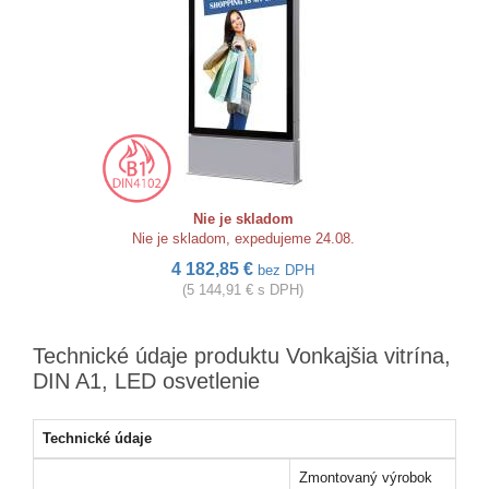
Nie je skladom
Nie je skladom, expedujeme 24.08.
4 182,85 €
bez DPH
(5 144,91 € s DPH)
Technické údaje produktu Vonkajšia vitrína,
DIN A1, LED osvetlenie
Technické údaje
Zmontovaný výrobok