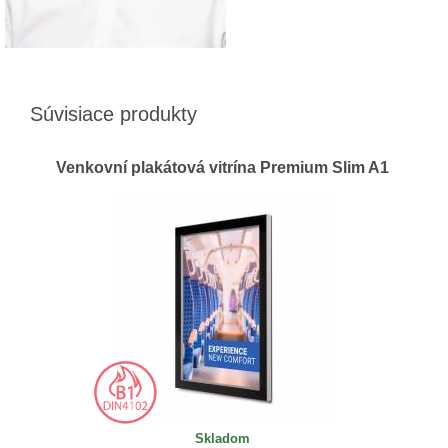
Súvisiace produkty
Venkovní plakátová vitrína Premium Slim A1
Skladom