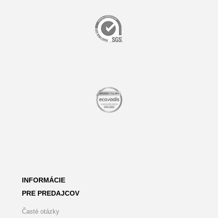
INFORMÁCIE
PRE PREDAJCOV
Časté otázky