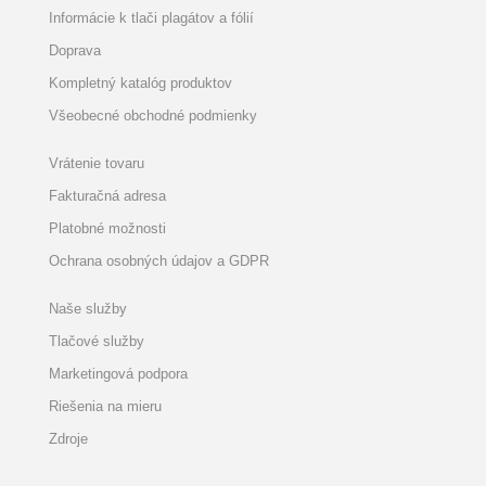
Informácie k tlači plagátov a fólií
Doprava
Kompletný katalóg produktov
Všeobecné obchodné podmienky
Vrátenie tovaru
Fakturačná adresa
Platobné možnosti
Ochrana osobných údajov a GDPR
Naše služby
Tlačové služby
Marketingová podpora
Riešenia na mieru
Zdroje