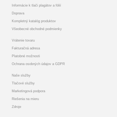
Informácie k tlači plagátov a fólií
Doprava
Kompletný katalóg produktov
Všeobecné obchodné podmienky
Vrátenie tovaru
Fakturačná adresa
Platobné možnosti
Ochrana osobných údajov a GDPR
Naše služby
Tlačové služby
Marketingová podpora
Riešenia na mieru
Zdroje