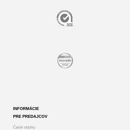
INFORMÁCIE
PRE PREDAJCOV
Časté otázky