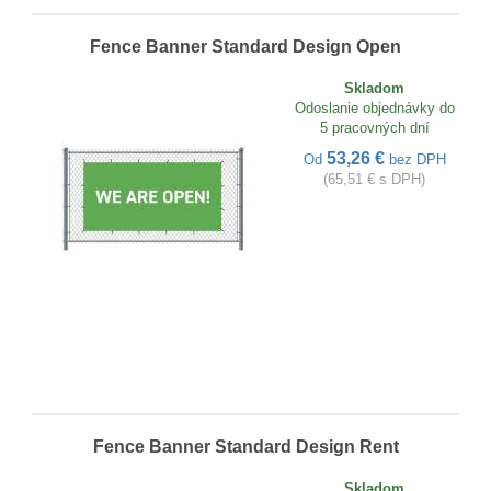
Fence Banner Standard Design Open
Skladom
Odoslanie objednávky do
5 pracovných dní
53,26 €
Od
bez DPH
(65,51 € s DPH)
Fence Banner Standard Design Rent
Skladom