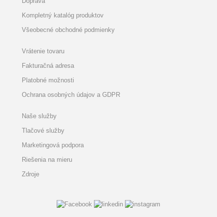
Doprava
Kompletný katalóg produktov
Všeobecné obchodné podmienky
Vrátenie tovaru
Fakturačná adresa
Platobné možnosti
Ochrana osobných údajov a GDPR
Naše služby
Tlačové služby
Marketingová podpora
Riešenia na mieru
Zdroje