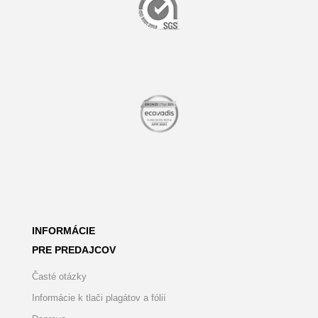
INFORMÁCIE
PRE PREDAJCOV
Časté otázky
Informácie k tlači plagátov a fólií