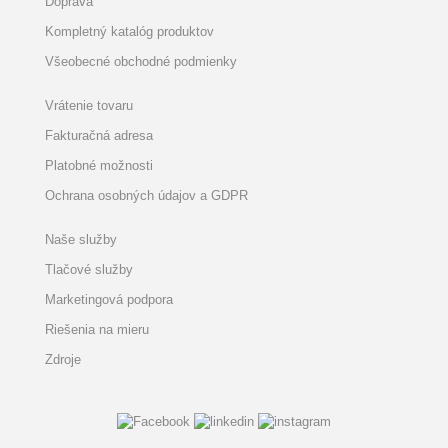
Doprava
Kompletný katalóg produktov
Všeobecné obchodné podmienky
Vrátenie tovaru
Fakturačná adresa
Platobné možnosti
Ochrana osobných údajov a GDPR
Naše služby
Tlačové služby
Marketingová podpora
Riešenia na mieru
Zdroje