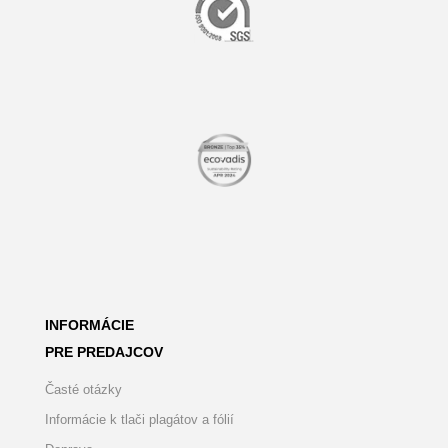
INFORMÁCIE
PRE PREDAJCOV
Časté otázky
Informácie k tlači plagátov a fólií