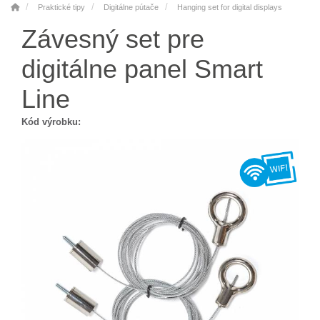
Praktické tipy
Digitálne pútače
Hanging set for digital displays
Závesný set pre
digitálne panel Smart
Line
Kód výrobku: