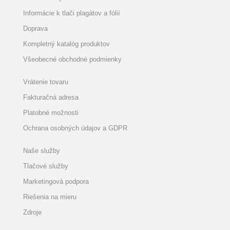
Informácie k tlači plagátov a fólií
Doprava
Kompletný katalóg produktov
Všeobecné obchodné podmienky
Vrátenie tovaru
Fakturačná adresa
Platobné možnosti
Ochrana osobných údajov a GDPR
Naše služby
Tlačové služby
Marketingová podpora
Riešenia na mieru
Zdroje