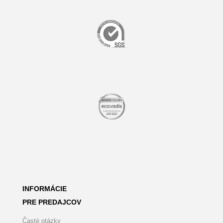
INFORMÁCIE
PRE PREDAJCOV
Časté otázky