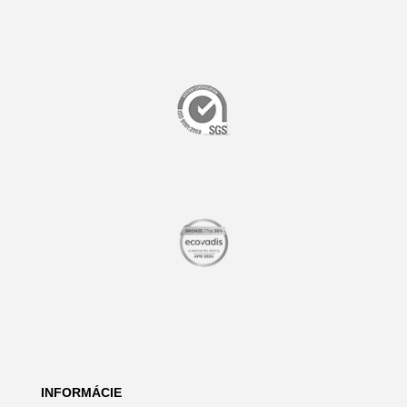
INFORMÁCIE