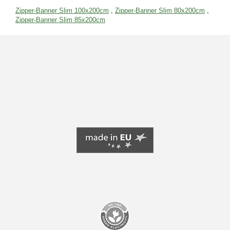
Zipper-Banner Slim 100x200cm
,
Zipper-Banner Slim 80x200cm
,
Zipper-Banner Slim 85x200cm