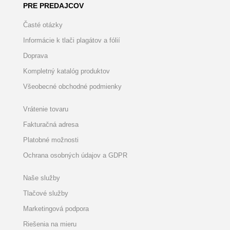
PRE PREDAJCOV
Časté otázky
Informácie k tlači plagátov a fólií
Doprava
Kompletný katalóg produktov
Všeobecné obchodné podmienky
Vrátenie tovaru
Fakturačná adresa
Platobné možnosti
Ochrana osobných údajov a GDPR
Naše služby
Tlačové služby
Marketingová podpora
Riešenia na mieru