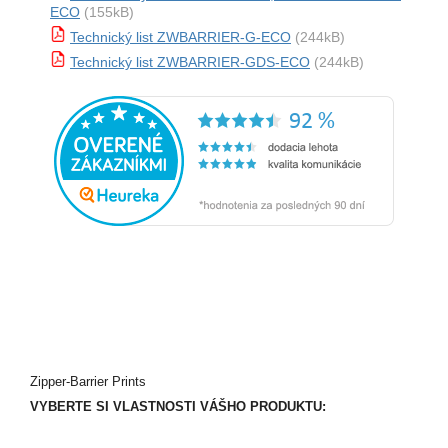
ECO
(155kB)
Technický list ZWBARRIER-G-ECO
(244kB)
Technický list ZWBARRIER-GDS-ECO
(244kB)
Zipper-Barrier Prints
VYBERTE SI VLASTNOSTI VÁŠHO PRODUKTU: