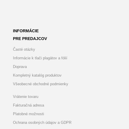
INFORMÁCIE
PRE PREDAJCOV
Časté otázky
Informácie k tlači plagátov a fólií
Doprava
Kompletný katalóg produktov
Všeobecné obchodné podmienky
Vrátenie tovaru
Fakturačná adresa
Platobné možnosti
Ochrana osobných údajov a GDPR