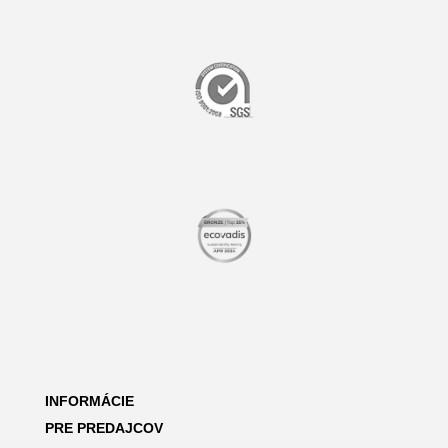
INFORMÁCIE
PRE PREDAJCOV