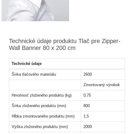
Technické údaje produktu Tlač pre Zipper-
Wall Banner 80 x 200 cm
Technické údaje
Šírka tlačového materiálu
2600
Zmontovaný výrobok
Hmotnosť zloženého produktu (kg)
0,75
Šírka zloženého produktu (mm)
800
Hĺbka zmontovaného produktu (mm)
1,5
Výška zloženého produktu (mm)
2000