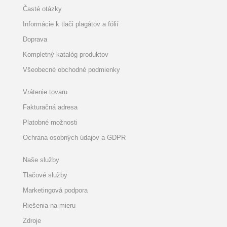
Časté otázky
Informácie k tlači plagátov a fólií
Doprava
Kompletný katalóg produktov
Všeobecné obchodné podmienky
Vrátenie tovaru
Fakturačná adresa
Platobné možnosti
Ochrana osobných údajov a GDPR
Naše služby
Tlačové služby
Marketingová podpora
Riešenia na mieru
Zdroje