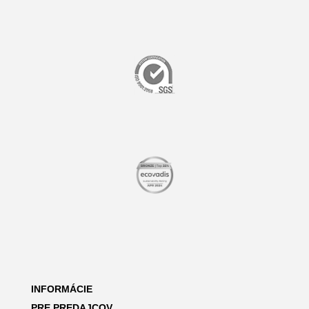
INFORMÁCIE
PRE PREDAJCOV