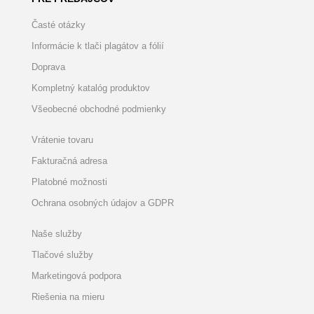
Časté otázky
Informácie k tlači plagátov a fólií
Doprava
Kompletný katalóg produktov
Všeobecné obchodné podmienky
Vrátenie tovaru
Fakturačná adresa
Platobné možnosti
Ochrana osobných údajov a GDPR
Naše služby
Tlačové služby
Marketingová podpora
Riešenia na mieru