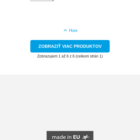
Hore
ZOBRAZIŤ VIAC PRODUKTOV
Zobrazujem 1 až 6 z 6 (celkom strán 1)