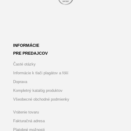
INFORMÁCIE
PRE PREDAJCOV
Časté otázky
Informácie k tlači plagátov a fólií
Doprava
Kompletný katalóg produktov
Všeobecné obchodné podmienky
Vrátenie tovaru
Fakturačná adresa
Platobné možnosti