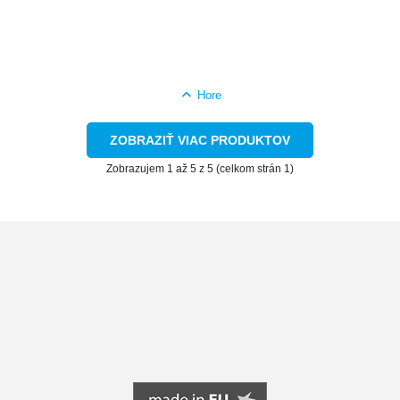
Hore
ZOBRAZIŤ VIAC PRODUKTOV
Zobrazujem 1 až 5 z 5 (celkom strán 1)