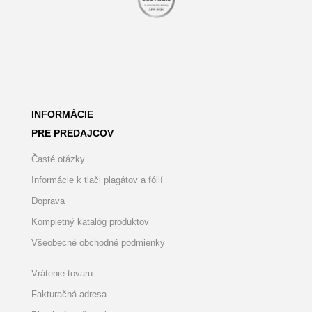
INFORMÁCIE
PRE PREDAJCOV
Časté otázky
Informácie k tlači plagátov a fólií
Doprava
Kompletný katalóg produktov
Všeobecné obchodné podmienky
Vrátenie tovaru
Fakturačná adresa