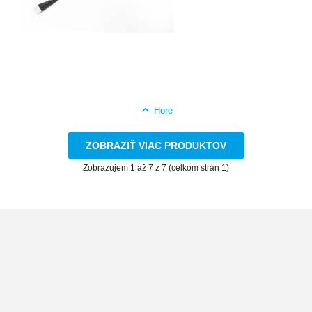
Hore
ZOBRAZIŤ VIAC PRODUKTOV
Zobrazujem 1 až 7 z 7 (celkom strán 1)