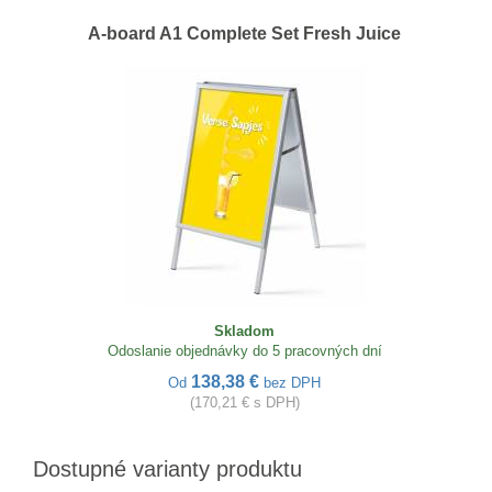
A-board A1 Complete Set Fresh Juice
Skladom
Odoslanie objednávky do 5 pracovných dní
138,38 €
Od
bez DPH
(170,21 € s DPH)
Dostupné varianty produktu