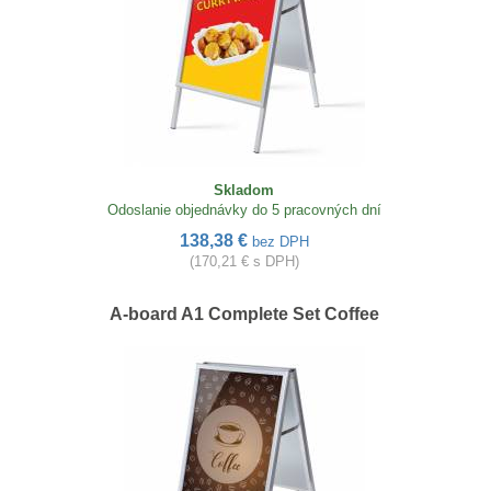
Skladom
Odoslanie objednávky do 5 pracovných dní
138,38 €
bez DPH
(170,21 € s DPH)
A-board A1 Complete Set Coffee