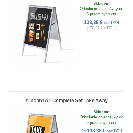
Skladom
Odoslanie objednávky do
5 pracovných dní
138,38 €
bez DPH
(170,21 € s DPH)
A-board A1 Complete Set Take Away
Skladom
Odoslanie objednávky do
5 pracovných dní
138,38 €
Od
bez DPH