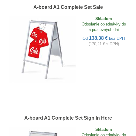
A-board A1 Complete Set Sale
Skladom
Odoslanie objednávky do
5 pracovných dní
138,38 €
Od
bez DPH
(170,21 € s DPH)
A-board A1 Complete Set Sign In Here
Skladom
Odoslanie objednávky do