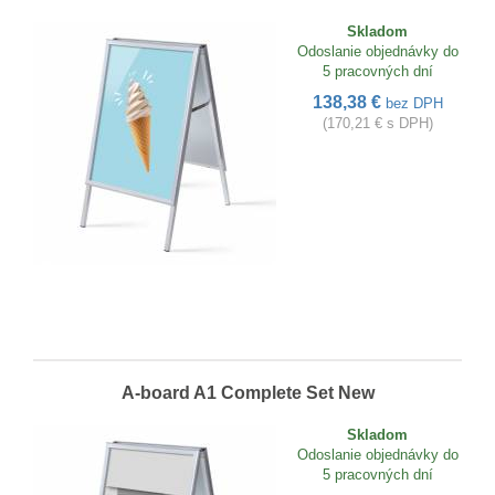
Skladom
Odoslanie objednávky do
5 pracovných dní
138,38 €
bez DPH
(170,21 € s DPH)
A-board A1 Complete Set New
Skladom
Odoslanie objednávky do
5 pracovných dní