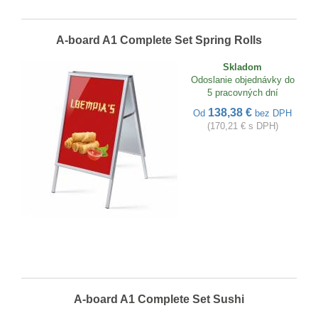
A-board A1 Complete Set Spring Rolls
Skladom
Odoslanie objednávky do
5 pracovných dní
138,38 €
Od
bez DPH
(170,21 € s DPH)
A-board A1 Complete Set Sushi