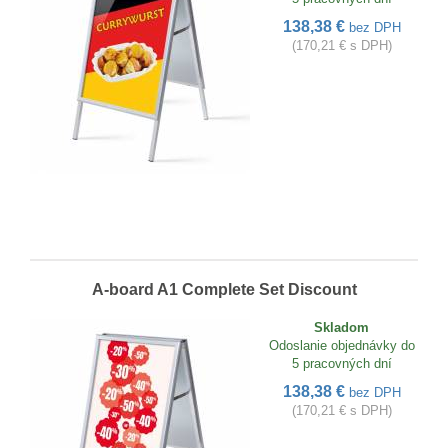
138,38 €
bez DPH
(170,21 € s DPH)
A-board A1 Complete Set Discount
Skladom
Odoslanie objednávky do
5 pracovných dní
138,38 €
bez DPH
(170,21 € s DPH)