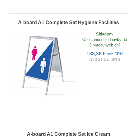
A-board A1 Complete Set Hygiene Facilities
Skladom
Odoslanie objednávky do
5 pracovných dní
138,38 €
bez DPH
(170,21 € s DPH)
A-board A1 Complete Set Ice Cream