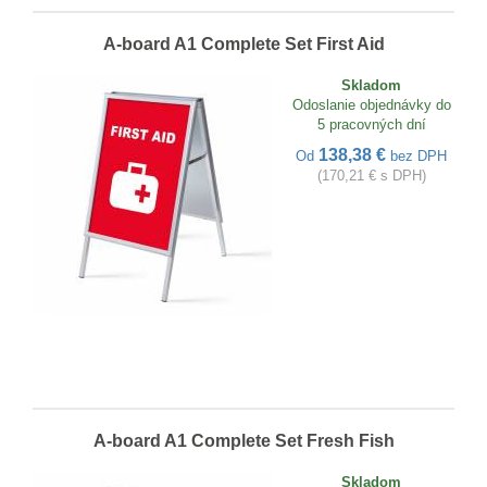
A-board A1 Complete Set First Aid
Skladom
Odoslanie objednávky do
5 pracovných dní
138,38 €
Od
bez DPH
(170,21 € s DPH)
A-board A1 Complete Set Fresh Fish
Skladom