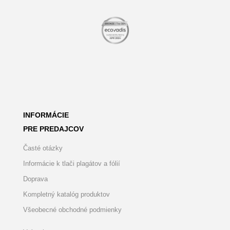
INFORMÁCIE
PRE PREDAJCOV
Časté otázky
Informácie k tlači plagátov a fólií
Doprava
Kompletný katalóg produktov
Všeobecné obchodné podmienky