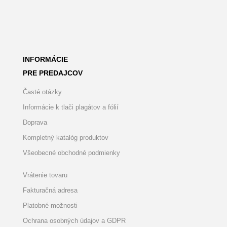
INFORMÁCIE
PRE PREDAJCOV
Časté otázky
Informácie k tlači plagátov a fólií
Doprava
Kompletný katalóg produktov
Všeobecné obchodné podmienky
Vrátenie tovaru
Fakturačná adresa
Platobné možnosti
Ochrana osobných údajov a GDPR