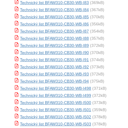
Technický list BFAW310-CB30-WB-I83
(369kB)
Technický list BFAW310-CB30-WB-I84
(367kB)
Technický list BFAW310-CB30-WB-I85
(370kB)
Technický list BFAW310-CB30-WB-I86
(356kB)
Technický list BFAW310-CB30-WB-I87
(354kB)
Technický list BFAW310-CB30-WB-I88
(357kB)
Technický list BFAW310-CB30-WB-I89
(372kB)
Technický list BFAW310-CB30-WB-I90
(370kB)
Technický list BFAW310-CB30-WB-I91
(374kB)
Technický list BFAW310-CB30-WB-I92
(373kB)
Technický list BFAW310-CB30-WB-I93
(372kB)
Technický list BFAW310-CB30-WB-I94
(375kB)
Technický list BFAW310-CB30-WB-I498
(371kB)
Technický list BFAW310-CB30-WB-I499
(372kB)
Technický list BFAW310-CB30-WB-I500
(373kB)
Technický list BFAW310-CB30-WB-I501
(359kB)
Technický list BFAW310-CB30-WB-I502
(378kB)
Technický list BFAW310-CB30-WB-I503
(378kB)