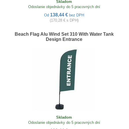
Skladom
Odoslanie objednávky do 5 pracovných dní
138,44 €
Od
bez DPH
(170,28 € s DPH)
Beach Flag Alu Wind Set 310 With Water Tank
Design Entrance
Skladom
Odoslanie objednávky do 5 pracovných dní