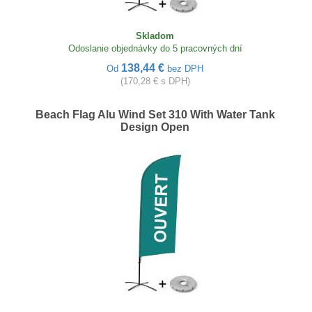
Skladom
Odoslanie objednávky do 5 pracovných dní
138,44 €
Od
bez DPH
(170,28 € s DPH)
Beach Flag Alu Wind Set 310 With Water Tank
Design Open