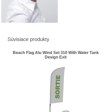
Súvisiace produkty
Beach Flag Alu Wind Set 310 With Water Tank
Design Exit