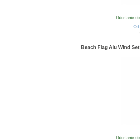
Odoslanie ob
Od
Beach Flag Alu Wind Set
Odoslanie ob