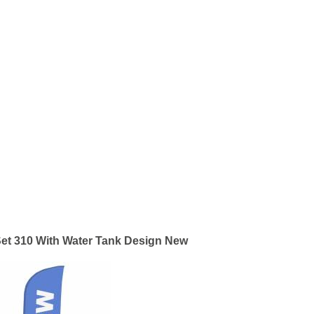
et 310 With Water Tank Design New