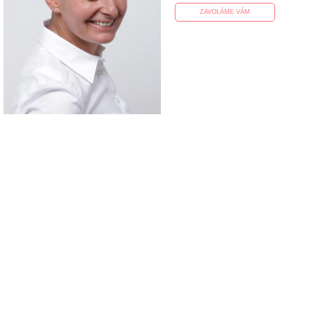
ZAVOLÁME VÁM