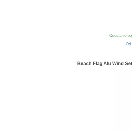
Odoslanie ob
Od
Beach Flag Alu Wind Set