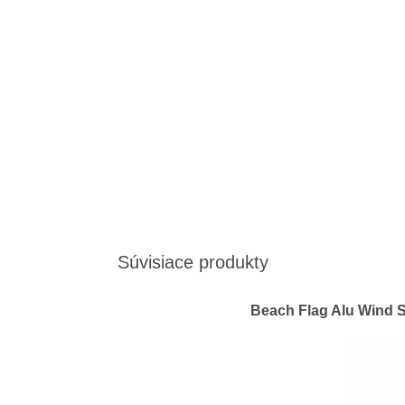
Súvisiace produkty
Beach Flag Alu Wind S