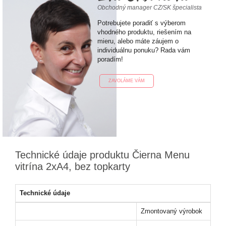
Obchodný manager CZ/SK špecialista
Potrebujete poradiť s výberom
vhodného produktu, riešením na
mieru, alebo máte záujem o
individuálnu ponuku? Rada vám
poradím!
ZAVOLÁME VÁM
Technické údaje produktu Čierna Menu
vitrína 2xA4, bez topkarty
Technické údaje
Zmontovaný výrobok