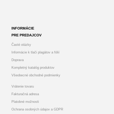
INFORMÁCIE
PRE PREDAJCOV
Časté otázky
Informácie k tlači plagátov a fólií
Doprava
Kompletný katalóg produktov
Všeobecné obchodné podmienky
Vrátenie tovaru
Fakturačná adresa
Platobné možnosti
Ochrana osobných údajov a GDPR