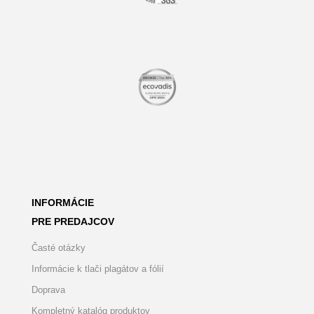
INFORMÁCIE
PRE PREDAJCOV
Časté otázky
Informácie k tlači plagátov a fólií
Doprava
Kompletný katalóg produktov