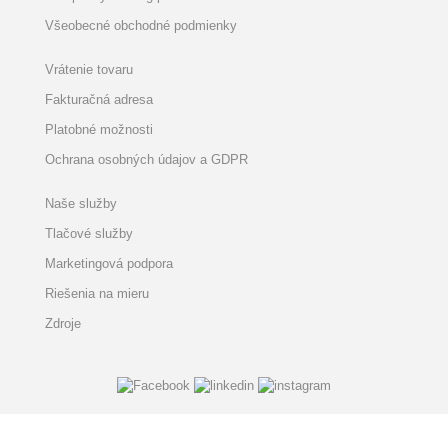
Všeobecné obchodné podmienky
Vrátenie tovaru
Fakturačná adresa
Platobné možnosti
Ochrana osobných údajov a GDPR
Naše služby
Tlačové služby
Marketingová podpora
Riešenia na mieru
Zdroje