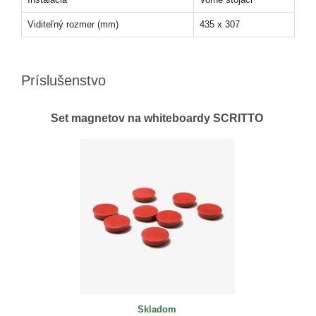
Viditeľný rozmer (mm)
435 x 307
Príslušenstvo
Set magnetov na whiteboardy SCRITTO
Skladom