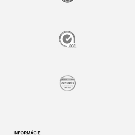
INFORMÁCIE