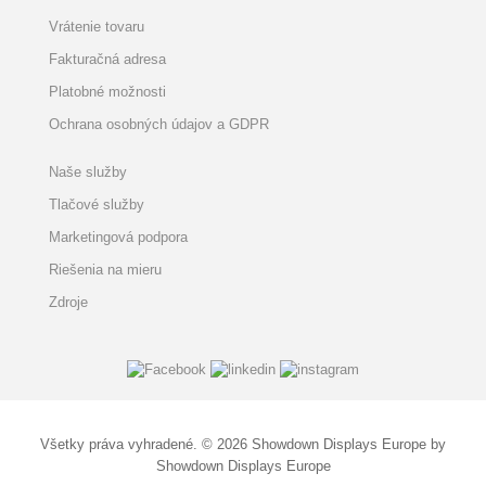
Vrátenie tovaru
Fakturačná adresa
Platobné možnosti
Ochrana osobných údajov a GDPR
Naše služby
Tlačové služby
Marketingová podpora
Riešenia na mieru
Zdroje
Všetky práva vyhradené. © 2026 Showdown Displays Europe by
Showdown Displays Europe