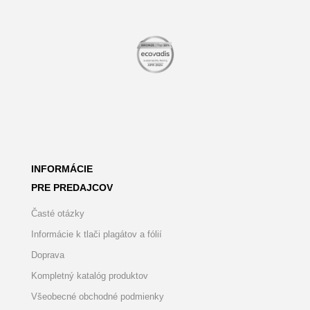
INFORMÁCIE
PRE PREDAJCOV
Časté otázky
Informácie k tlači plagátov a fólií
Doprava
Kompletný katalóg produktov
Všeobecné obchodné podmienky