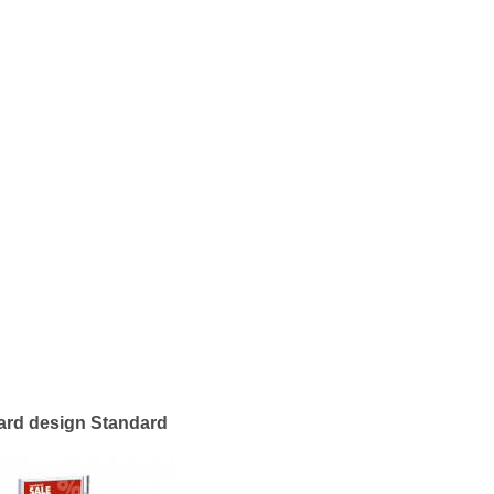
oard design Standard