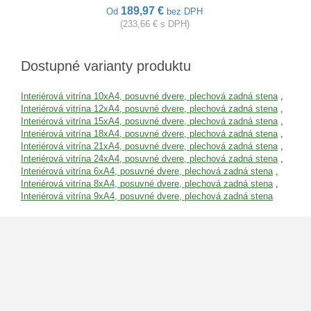
189,97 €
Od
bez DPH
(233,66 € s DPH)
Dostupné varianty produktu
Interiérová vitrína 10xA4, posuvné dvere, plechová zadná stena
,
Interiérová vitrína 12xA4, posuvné dvere, plechová zadná stena
,
Interiérová vitrína 15xA4, posuvné dvere, plechová zadná stena
,
Interiérová vitrína 18xA4, posuvné dvere, plechová zadná stena
,
Interiérová vitrína 21xA4, posuvné dvere, plechová zadná stena
,
Interiérová vitrína 24xA4, posuvné dvere, plechová zadná stena
,
Interiérová vitrína 6xA4, posuvné dvere, plechová zadná stena
,
Interiérová vitrína 8xA4, posuvné dvere, plechová zadná stena
,
Interiérová vitrína 9xA4, posuvné dvere, plechová zadná stena