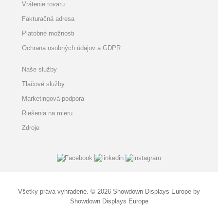
Vrátenie tovaru
Fakturačná adresa
Platobné možnosti
Ochrana osobných údajov a GDPR
Naše služby
Tlačové služby
Marketingová podpora
Riešenia na mieru
Zdroje
Všetky práva vyhradené. © 2026 Showdown Displays Europe by
Showdown Displays Europe