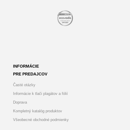
INFORMÁCIE
PRE PREDAJCOV
Časté otázky
Informácie k tlači plagátov a fólií
Doprava
Kompletný katalóg produktov
Všeobecné obchodné podmienky