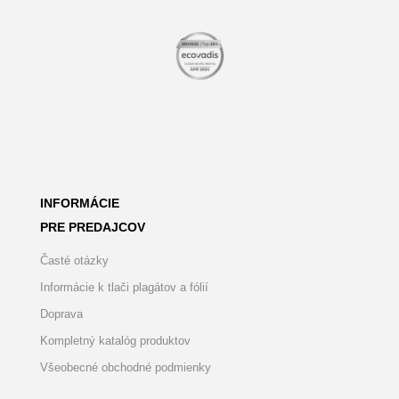
INFORMÁCIE
PRE PREDAJCOV
Časté otázky
Informácie k tlači plagátov a fólií
Doprava
Kompletný katalóg produktov
Všeobecné obchodné podmienky