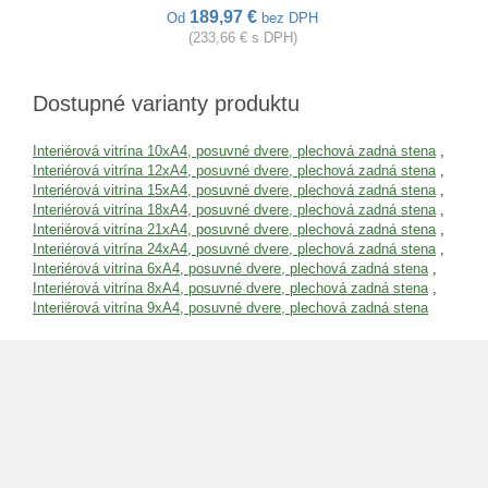
189,97 €
Od
bez DPH
(233,66 € s DPH)
Dostupné varianty produktu
Interiérová vitrína 10xA4, posuvné dvere, plechová zadná stena
,
Interiérová vitrína 12xA4, posuvné dvere, plechová zadná stena
,
Interiérová vitrína 15xA4, posuvné dvere, plechová zadná stena
,
Interiérová vitrína 18xA4, posuvné dvere, plechová zadná stena
,
Interiérová vitrína 21xA4, posuvné dvere, plechová zadná stena
,
Interiérová vitrína 24xA4, posuvné dvere, plechová zadná stena
,
Interiérová vitrína 6xA4, posuvné dvere, plechová zadná stena
,
Interiérová vitrína 8xA4, posuvné dvere, plechová zadná stena
,
Interiérová vitrína 9xA4, posuvné dvere, plechová zadná stena