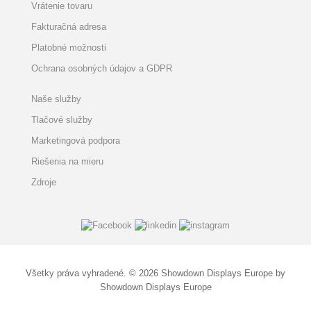
Vrátenie tovaru
Fakturačná adresa
Platobné možnosti
Ochrana osobných údajov a GDPR
Naše služby
Tlačové služby
Marketingová podpora
Riešenia na mieru
Zdroje
Všetky práva vyhradené. © 2026 Showdown Displays Europe by
Showdown Displays Europe