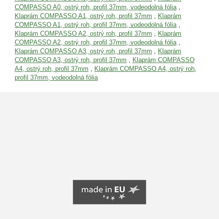
COMPASSO A0, ostrý roh, profil 37mm, vodeodolná fólia
,
Klaprám COMPASSO A1, ostrý roh, profil 37mm
,
Klaprám
COMPASSO A1, ostrý roh, profil 37mm, vodeodolná fólia
,
Klaprám COMPASSO A2, ostrý roh, profil 37mm
,
Klaprám
COMPASSO A2, ostrý roh, profil 37mm, vodeodolná fólia
,
Klaprám COMPASSO A3, ostrý roh, profil 37mm
,
Klaprám
COMPASSO A3, ostrý roh, profil 37mm
,
Klaprám COMPASSO
A4, ostrý roh, profil 37mm
,
Klaprám COMPASSO A4, ostrý roh,
profil 37mm, vodeodolná fólia