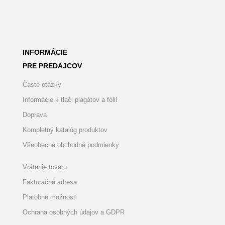
INFORMÁCIE
PRE PREDAJCOV
Časté otázky
Informácie k tlači plagátov a fólií
Doprava
Kompletný katalóg produktov
Všeobecné obchodné podmienky
Vrátenie tovaru
Fakturačná adresa
Platobné možnosti
Ochrana osobných údajov a GDPR