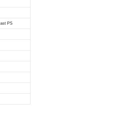
Plast PS